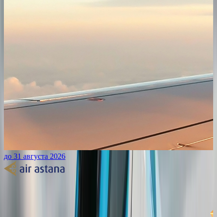
до 31 августа 2026